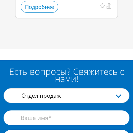
Подробнее
Есть вопросы? Свяжитесь с
нами!
Отдел продаж