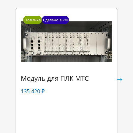
Новинка
Сделано в РФ
Модуль для ПЛК МТС
135 420 ₽