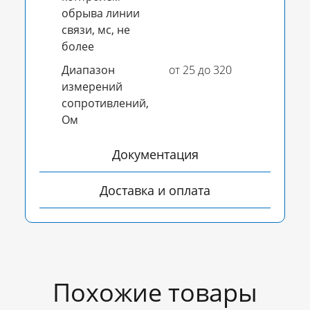
обрыва линии
связи, мс, не
более
Диапазон
от 25 до 320
измерений
сопротивлений,
Ом
Документация
Доставка и оплата
Похожие товары