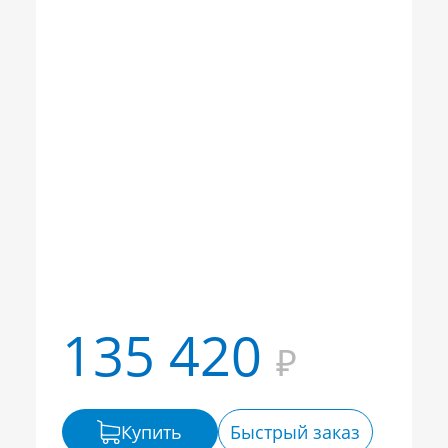
135 420
₽
Купить
Быстрый заказ