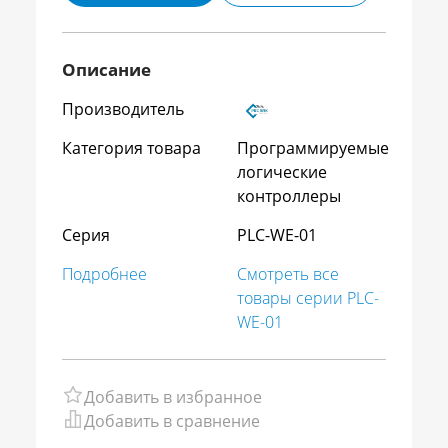
Описание
Производитель
Категория товара
Программируемые
логические
контроллеры
Серия
PLC-WE-01
Подробнее
Смотреть все
товары серии PLC-
WE-01
Добавить в избранное
Добавить в сравнение