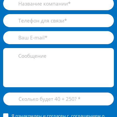
Я ознакомлен и согласен с
соглашением о