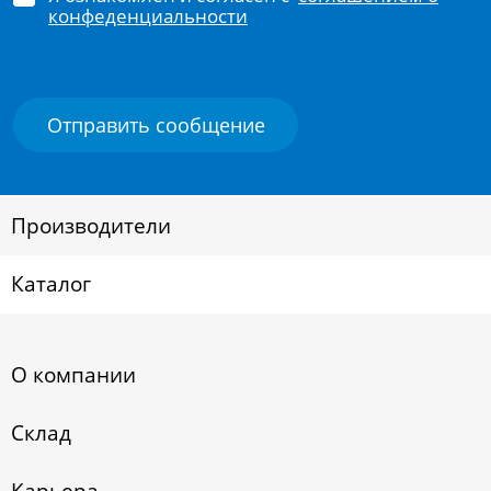
конфеденциальности
Производители
Каталог
О компании
Склад