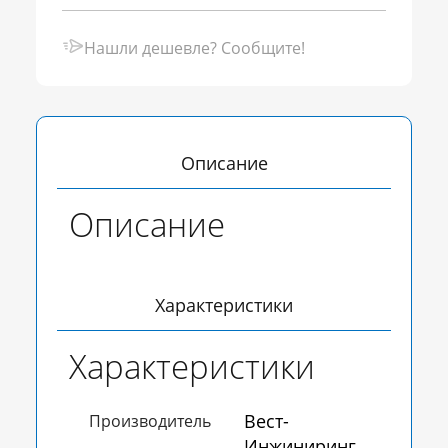
Нашли дешевле? Сообщите!
Описание
Описание
Характеристики
Характеристики
Вест-
Производитель
Инжиниринг