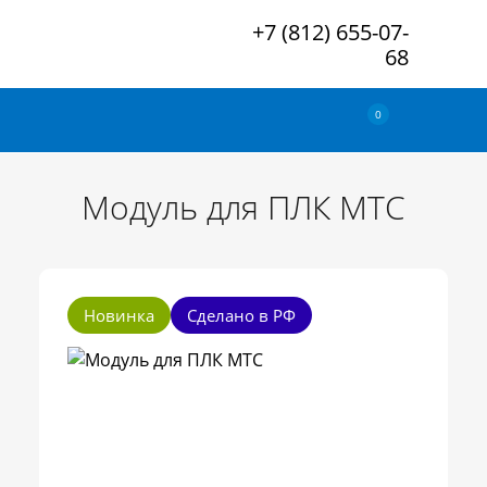
+7 (812) 655-07-
68
0
Модуль для ПЛК МТС
Новинка
Сделано в РФ