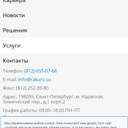
Карьера
Новости
Решения
Услуги
Контакты
Телефон:
(812) 655-07-68
E-mail:
info@rakurs.su
Факс: (812) 252-39-80
Адрес: 198095, Санкт-Петербург, м. Нарвская,
Химический пер., д.1 корп.2
График работы: 09:00–18:00 ПН–ПТ
Скачать реквизиты
Мы обрабатываем файлы cookie. Они помогают нам делать этот сайт
удобнее для пользователей. Нажав кнопку «Соглашаюсь», вы даёте своё