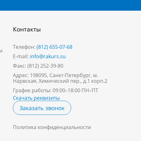
Контакты
Телефон:
(812) 655-07-68
и
E-mail:
info@rakurs.su
Факс: (812) 252-39-80
Адрес: 198095, Санкт-Петербург, м.
Нарвская, Химический пер., д.1 корп.2
График работы: 09:00–18:00 ПН–ПТ
Скачать реквизиты
Заказать звонок
Политика конфиденциальности