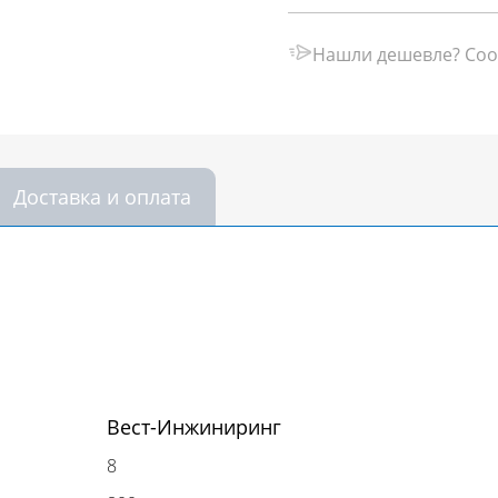
Нашли дешевле? Соо
Доставка и оплата
Вест-Инжиниринг
8