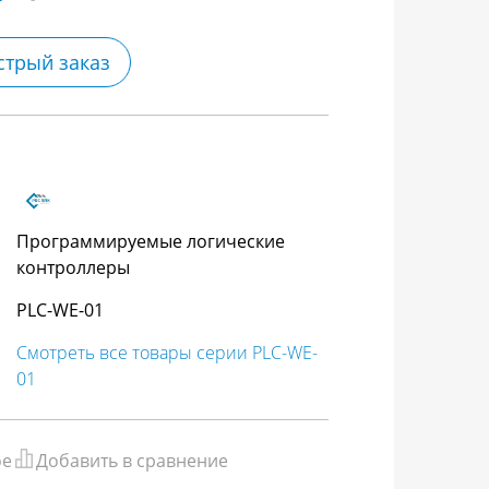
стрый заказ
Программируемые логические
контроллеры
PLC-WE-01
Смотреть все товары серии PLC-WE-
01
ое
Добавить в сравнение