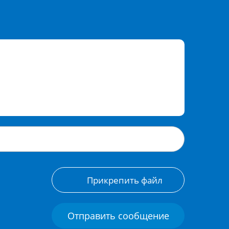
Прикрепить файл