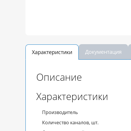
Документация
Характеристики
Описание
Характеристики
Производитель
Количество каналов, шт.