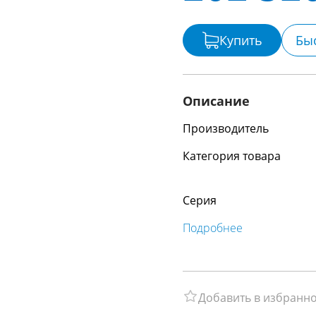
Купить
Бы
Описание
Производитель
Категория товара
Серия
Подробнее
Добавить в избранн