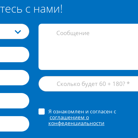
тесь с нами!
Я ознакомлен и согласен с
соглашением о
конфеденциальности