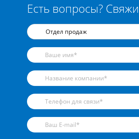
Есть вопросы? Свяжи
Отдел продаж