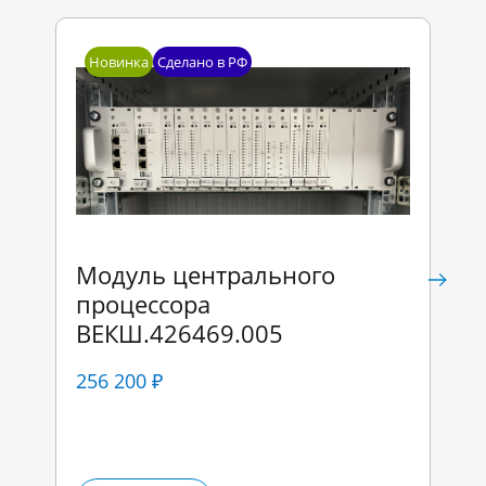
Новинка
Сделано в РФ
Модуль центрального
процессора
ВЕКШ.426469.005
256 200 ₽