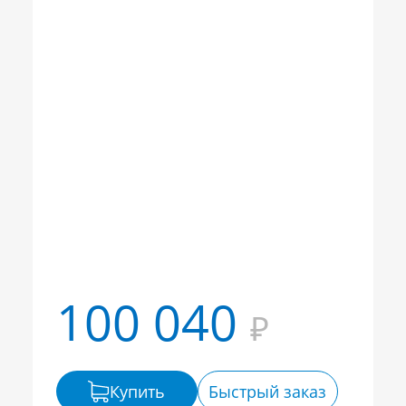
100 040
₽
Купить
Быстрый заказ