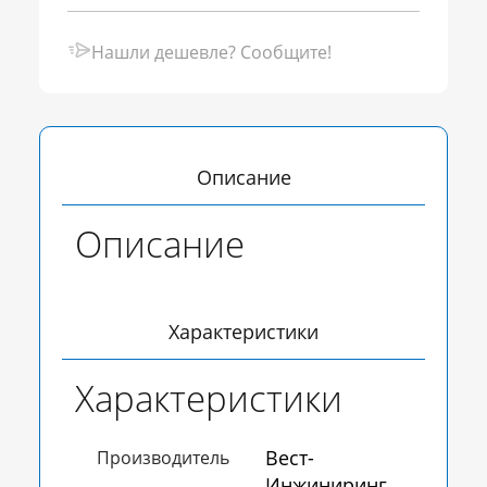
Нашли дешевле? Сообщите!
Описание
Описание
Характеристики
Характеристики
Вест-
Производитель
Инжиниринг