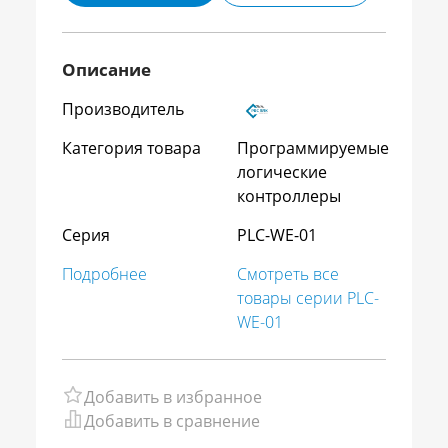
Описание
Производитель
Категория товара
Программируемые
логические
контроллеры
Серия
PLC-WE-01
Подробнее
Смотреть все
товары серии PLC-
WE-01
Добавить в избранное
Добавить в сравнение