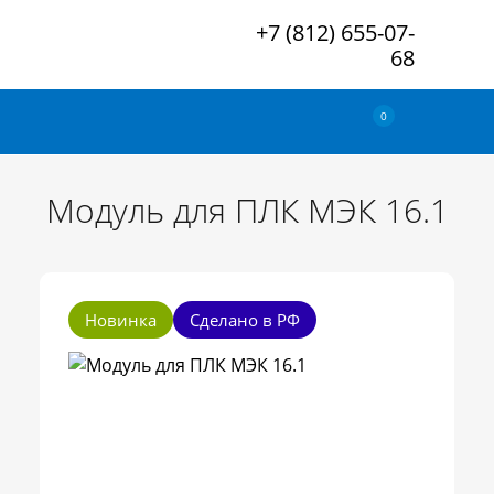
+7 (812) 655-07-
68
0
Модуль для ПЛК МЭК 16.1
Новинка
Сделано в РФ