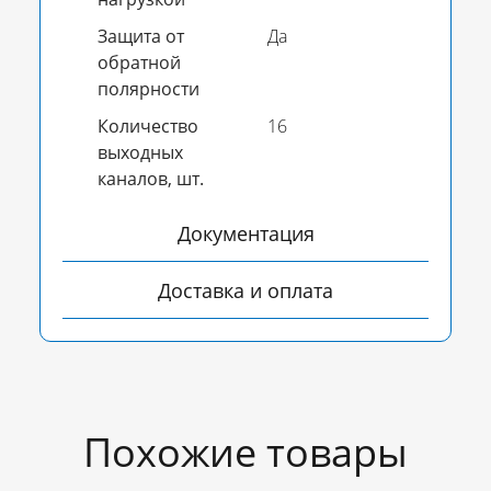
Защита от
Да
обратной
полярности
Количество
16
выходных
каналов, шт.
Документация
Доставка и оплата
Похожие товары