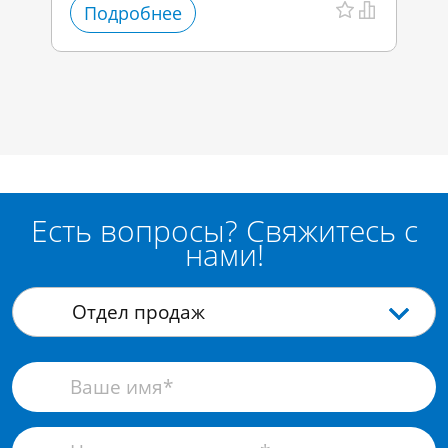
Подробнее
Есть вопросы? Свяжитесь с
нами!
Отдел продаж