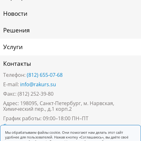
Новости
Решения
Услуги
Контакты
Телефон:
(812) 655-07-68
E-mail:
info@rakurs.su
Факс: (812) 252-39-80
Адрес: 198095, Санкт-Петербург, м. Нарвская,
Химический пер., д.1 корп.2
График работы: 09:00–18:00 ПН–ПТ
Скачать реквизиты
Мы обрабатываем файлы cookie. Они помогают нам делать этот сайт
удобнее для пользователей. Нажав кнопку «Соглашаюсь», вы даёте своё
Заказать звонок