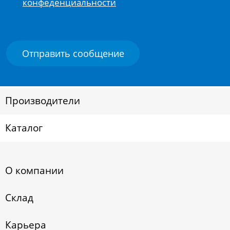
конфеденциальности
Производители
Каталог
О компании
Склад
Карьера