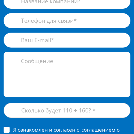
Я ознакомлен и согласен с
соглашением о