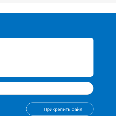
Прикрепить файл