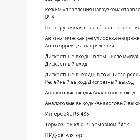
Режим управления нагрузкой/Управл
ВЧХ
Перегрузочная способность в течение
Автоматическая регулировка напряжен
Автокоррекция напряжения
Дискретные входы, в том числе импул
Дискретный вход
Дискретные выходы, в том числе реле
Релейный выход/Дискретный выход
Аналоговые входы/Аналоговый вход
Аналоговые выходы/Аналоговый выхо
Интерфейс RS-485
Тормозной ключ/Тормозной блок
ПИД-регулятор