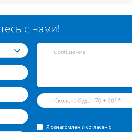
тесь с нами!
Я ознакомлен и согласен с