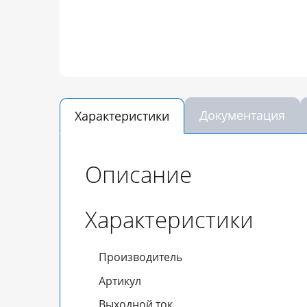
Документация
Характеристики
Описание
Характеристики
Производитель
Артикул
Выходной ток