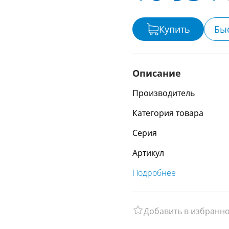
Купить
Бы
Описание
Производитель
Категория товара
Серия
Артикул
Подробнее
Добавить в избранн