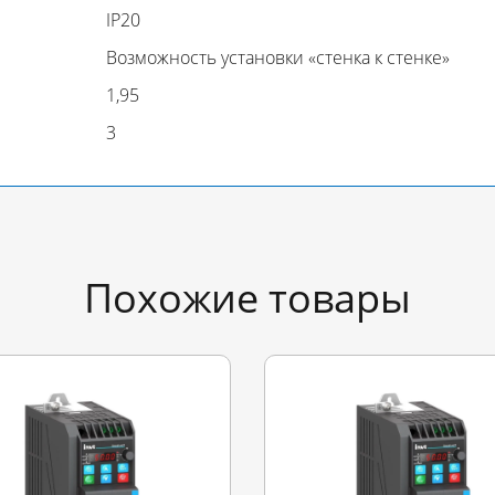
IP20
Возможность установки «стенка к стенке»
1,95
3
Похожие товары