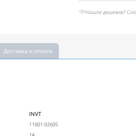
Нашли дешевле? Соо
Доставка и оплата
INVT
11001-02605
14