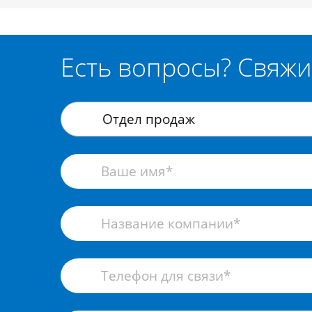
Есть вопросы? Свяжи
Отдел продаж