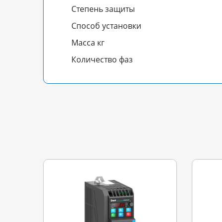
Степень защиты
Способ установки
Масса кг
Количество фаз