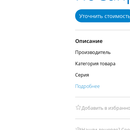
Уточнить стоимост
Описание
Производитель
Категория товара
Серия
Подробнее
Добавить в избранн
Нашли дешевле? Соо