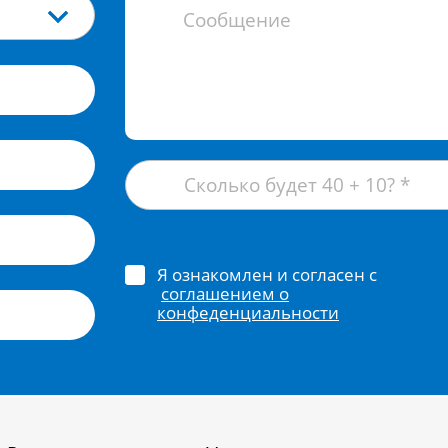
Я ознакомлен и согласен с
соглашением о
конфеденциальности