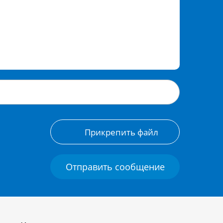
Прикрепить файл