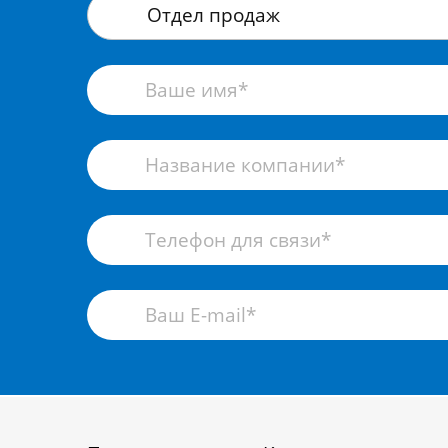
Отдел продаж