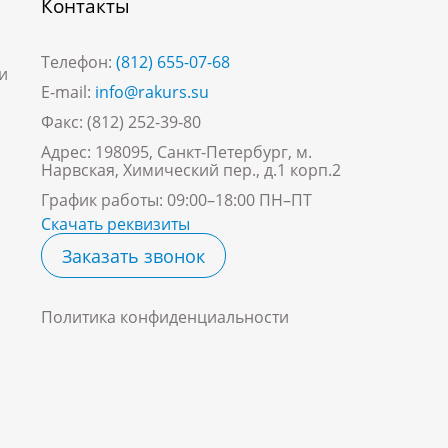
Контакты
Телефон:
(812) 655-07-68
и
E-mail:
info@rakurs.su
Факс: (812) 252-39-80
Адрес: 198095, Санкт-Петербург, м.
Нарвская, Химический пер., д.1 корп.2
График работы: 09:00–18:00 ПН–ПТ
Скачать реквизиты
Заказать звонок
Политика конфиденциальности