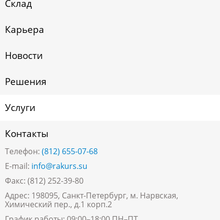
Склад
Карьера
Новости
Решения
Услуги
Контакты
Телефон:
(812) 655-07-68
E-mail:
info@rakurs.su
Факс: (812) 252-39-80
Адрес: 198095, Санкт-Петербург, м. Нарвская,
Химический пер., д.1 корп.2
График работы: 09:00–18:00 ПН–ПТ