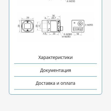
Характеристики
Документация
Доставка и оплата