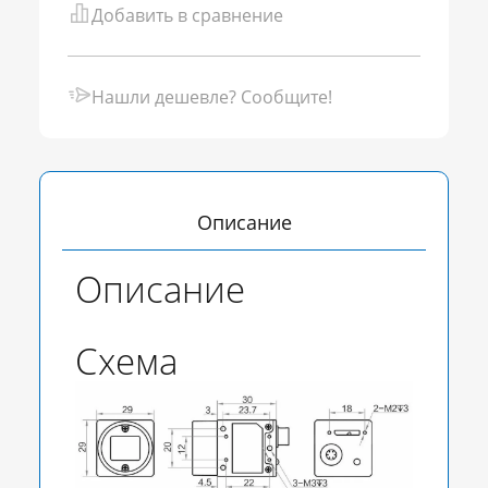
Добавить в сравнение
Нашли дешевле? Сообщите!
Описание
Описание
Схема