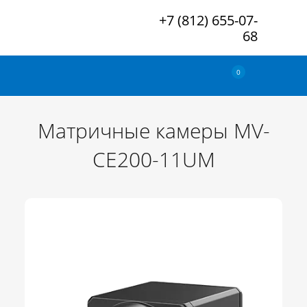
+7 (812) 655-07-
68
0
Матричные камеры MV-
CE200-11UM