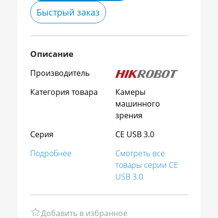
Быстрый заказ
Описание
Производитель
Категория товара
Камеры
машинного
зрения
Серия
CE USB 3.0
Подробнее
Смотреть все
товары серии CE
USB 3.0
Добавить в избранное