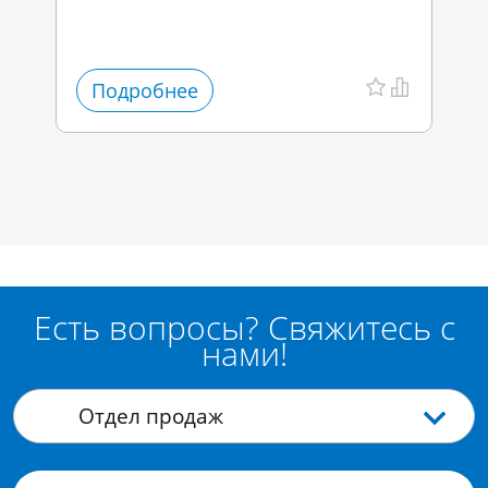
Подробнее
Есть вопросы? Свяжитесь с
нами!
Отдел продаж