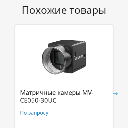
Похожие товары
Матричные камеры MV-
CE050-30UC
По запросу