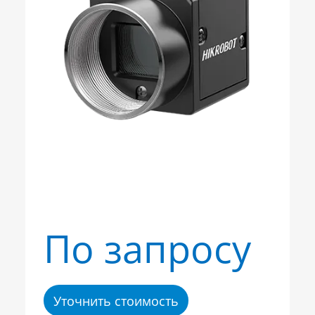
По запросу
Уточнить стоимость