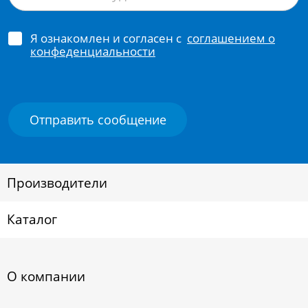
Я ознакомлен и согласен с
соглашением о
конфеденциальности
Производители
Каталог
О компании