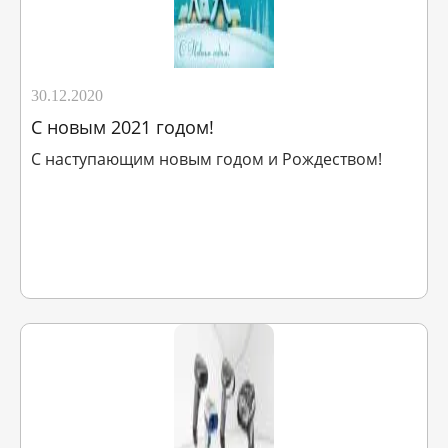
30.12.2020
С новым 2021 годом!
С наступающим новым годом и Рождеством!