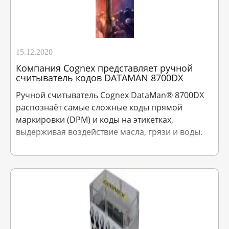
15.12.2020
Компания Cognex представляет ручной
считыватель кодов DATAMAN 8700DX
Ручной считыватель Cognex DataMan® 8700DX
распознаёт самые сложные коды прямой
маркировки (DPM) и коды на этикетках,
выдерживая воздействие масла, грязи и воды.