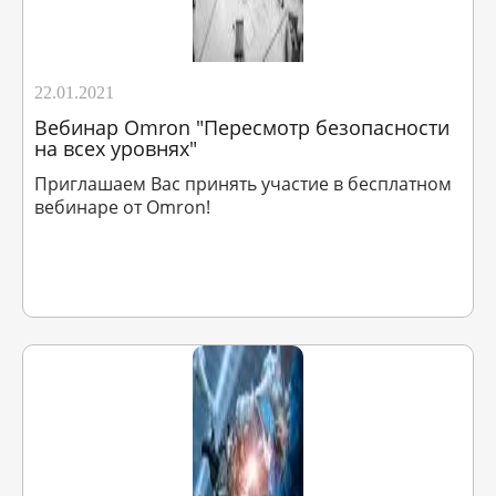
22.01.2021
Вебинар Omron "Пересмотр безопасности
на всех уровнях"
Приглашаем Вас принять участие в бесплатном
вебинаре от Omron!