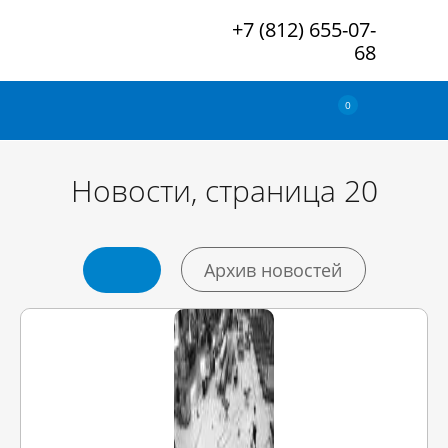
+7 (812) 655-07-
68
0
Новости, страница 20
Архив новостей