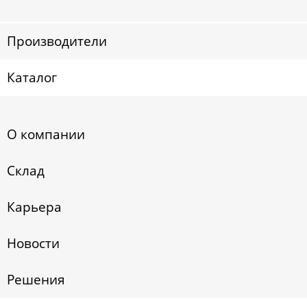
Производители
Каталог
О компании
Склад
Карьера
Новости
Решения