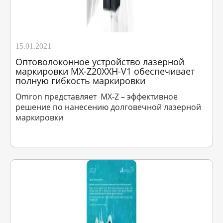
15.01.2021
Оптоволоконное устройство лазерной
маркировки MX-Z20XXH-V1 обеспечивает
полную гибкость маркировки
Omron представляет MX-Z – эффективное
решение по нанесению долговечной лазерной
маркировки