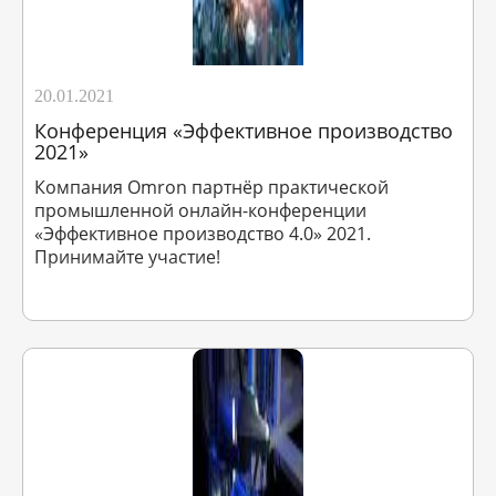
20.01.2021
Конференция «Эффективное производство
2021»
Компания Omron партнёр практической
промышленной онлайн-конференции
«Эффективное производство 4.0» 2021.
Принимайте участие!