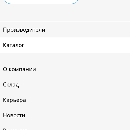
Производители
Каталог
О компании
Склад
Карьера
Новости