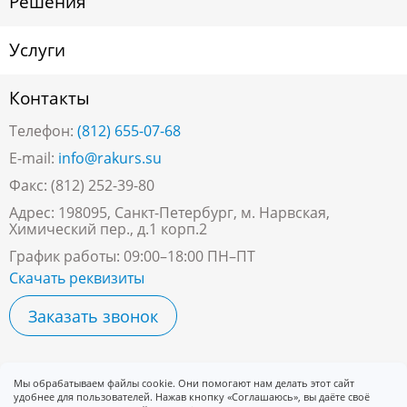
Решения
Услуги
Контакты
Телефон:
(812) 655-07-68
E-mail:
info@rakurs.su
Факс: (812) 252-39-80
Адрес: 198095, Санкт-Петербург, м. Нарвская,
Химический пер., д.1 корп.2
График работы: 09:00–18:00 ПН–ПТ
Скачать реквизиты
Заказать звонок
Мы обрабатываем файлы cookie. Они помогают нам делать этот сайт
удобнее для пользователей. Нажав кнопку «Соглашаюсь», вы даёте своё