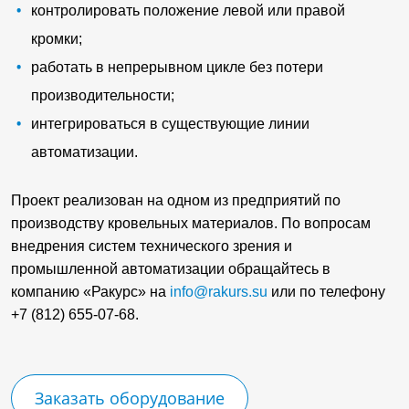
контролировать положение левой или правой
кромки;
работать в непрерывном цикле без потери
производительности;
интегрироваться в существующие линии
автоматизации.
Проект реализован на одном из предприятий по
производству кровельных материалов. По вопросам
внедрения систем технического зрения и
промышленной автоматизации обращайтесь в
компанию «Ракурс» на
info@rakurs.su
или по телефону
+7 (812) 655-07-68.
Заказать оборудование