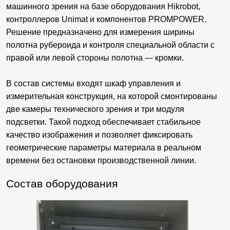
машинного зрения на базе оборудования Hikrobot,
контроллеров Unimat и компонентов PROMPOWER.
Решение предназначено для измерения ширины
полотна рубероида и контроля специальной области с
правой или левой стороны полотна — кромки.
В состав системы входят шкаф управления и
измерительная конструкция, на которой смонтированы
две камеры технического зрения и три модуля
подсветки. Такой подход обеспечивает стабильное
качество изображения и позволяет фиксировать
геометрические параметры материала в реальном
времени без остановки производственной линии.
Состав оборудования