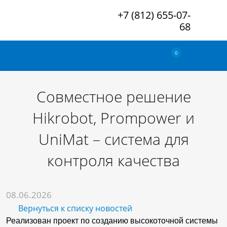
+7 (812) 655-07-
68
0
Совместное решение
Hikrobot, Prompower и
UniMat – система для
контроля качества
08.06.2026
Вернуться к списку новостей
Реализован проект по созданию высокоточной системы