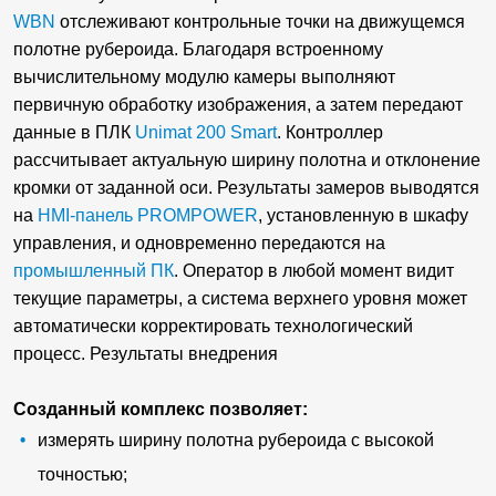
WBN
отслеживают контрольные точки на движущемся
полотне рубероида. Благодаря встроенному
вычислительному модулю камеры выполняют
первичную обработку изображения, а затем передают
данные в ПЛК
Unimat 200 Smart
. Контроллер
рассчитывает актуальную ширину полотна и отклонение
кромки от заданной оси. Результаты замеров выводятся
на
HMI-панель PROMPOWER
, установленную в шкафу
управления, и одновременно передаются на
промышленный ПК
. Оператор в любой момент видит
текущие параметры, а система верхнего уровня может
автоматически корректировать технологический
процесс. Результаты внедрения
Созданный комплекс позволяет:
измерять ширину полотна рубероида с высокой
точностью;