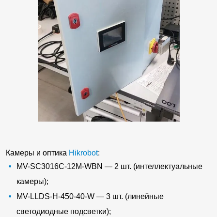
Камеры и оптика
Hikrobot
:
MV-SC3016C-12M-WBN — 2 шт. (интеллектуальные
камеры);
MV-LLDS-H-450-40-W — 3 шт. (линейные
светодиодные подсветки);